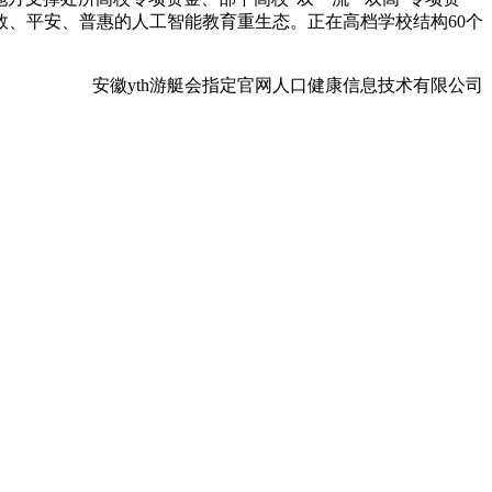
效、平安、普惠的人工智能教育重生态。正在高档学校结构60个
安徽yth游艇会指定官网人口健康信息技术有限公司