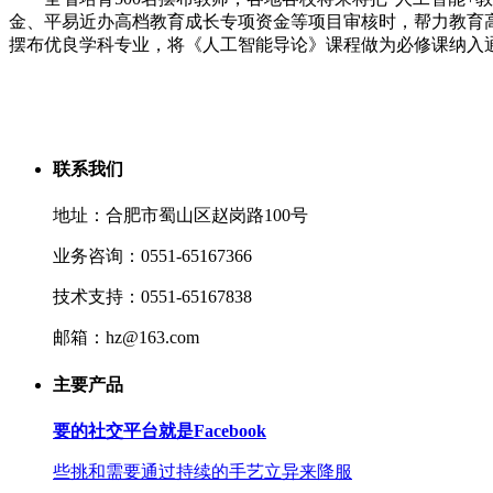
金、平易近办高档教育成长专项资金等项目审核时，帮力教育高
摆布优良学科专业，将《人工智能导论》课程做为必修课纳入
联系我们
地址：合肥市蜀山区赵岗路100号
业务咨询：0551-65167366
技术支持：0551-65167838
邮箱：hz@163.com
主要产品
要的社交平台就是Facebook
些挑和需要通过持续的手艺立异来降服