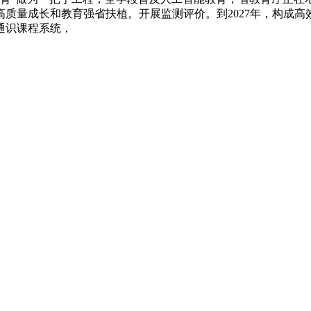
质量成长和教育强省扶植。开展监测评价。到2027年，构成高
通识课程系统，