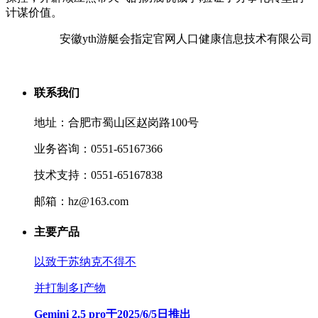
计谋价值。
安徽yth游艇会指定官网人口健康信息技术有限公司
联系我们
地址：合肥市蜀山区赵岗路100号
业务咨询：0551-65167366
技术支持：0551-65167838
邮箱：hz@163.com
主要产品
以致于苏纳克不得不
并打制多I产物
Gemini 2.5 pro于2025/6/5日推出