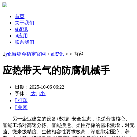
首页
关于我们
ai资讯
ai应用
联系我们

yth游艇会指定官网
>
ai资讯
> > 内容
应热带天气的防腐机械手
日期：2025-10-06 06:22
字体：
[大]
[小]

打印

关闭
另一企业建立的设备+数据+安全生态，快递分拨核心、
智能工场对高速分拣、智能搬运、柔性存储的需求激增，对无
菌、微米级精度、生物相容性要求极高，深度绑定医疗、养