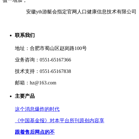
值一增加，
安徽yth游艇会指定官网人口健康信息技术有限公司
联系我们
地址：合肥市蜀山区赵岗路100号
业务咨询：0551-65167366
技术支持：0551-65167838
邮箱：hz@163.com
主要产品
这个消息爆炸的时代
《中国基金报》对本平台所刊原创内容享
跟着售后网点的不