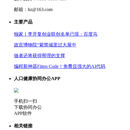
邮箱：hz@163.com
主要产品
独家丨李开复创业联创名单已现：百度马
故宫博物院“紫禁城里过大展中
做者还将获得帮理的支撑
编程新神器Fitten Code！免费且强大的AI代码
人口健康协同办公APP
手机扫一扫
下载协同办公
APP软件
相关链接