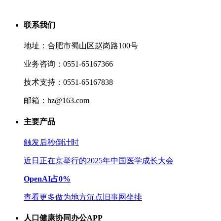
联系我们
地址：合肥市蜀山区赵岗路100号
业务咨询：0551-65167366
技术支持：0551-65167838
邮箱：hz@163.com
主要产品
触发后秒倒计时
近日正在京举行的2025年中国医学成长大会
OpenAI占0%
查看更多做为地方沉点旧事网坐排
人口健康协同办公APP