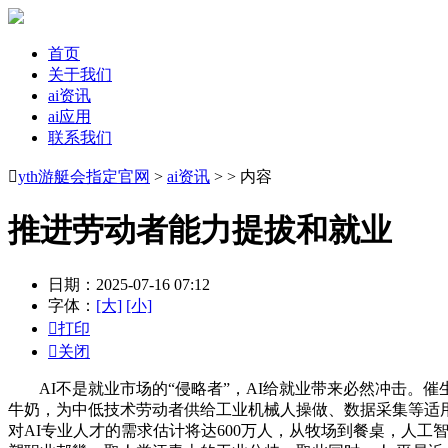
首页
关于我们
ai资讯
ai应用
联系我们

yth游艇会指定官网
>
ai资讯
> > 内容
推进劳动者能力提拔和就业
日期：2025-07-16 07:12
字体：
[大]
[小]

打印

关闭
AI不是就业市场的“侵略者”，AI给就业带来必然冲击。催
牛奶，为中低技术劳动者供给工业机械人操做、数据采集等适用
对AI专业人才的需求估计将达600万人，从牧场到餐桌，人工