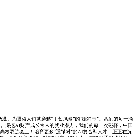
通、为通俗人铺就穿越“手艺风暴”的“缓冲带”。我们的每一滴
月。深挖AI财产成长带来的就业潜力，我们的每一次碰杯，中国
和高校双选会上！培育更多“适销对”的AI复合型人才。正正在沉