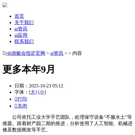
首页
关于我们
ai资讯
ai应用
联系我们

yth游艇会指定官网
>
ai资讯
> > 内容
更多本年9月
日期：2025-10-23 05:12
字体：
[大]
[小]

打印

关闭
公司依托工业大学手艺团队，处理保守设备“不服水土”等
难题。跟着财产园二期的推进，分析使用了人工智能、机械进
修及数据阐发等手艺。