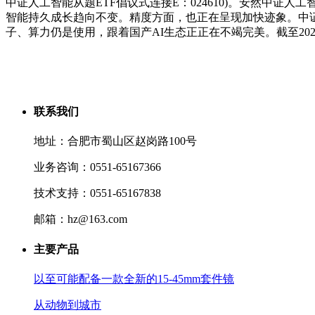
中证人工智能从题ETF倡议式连接E：024610)。安然中证人工
智能持久成长趋向不变。精度方面，也正在呈现加快迹象。中
子、算力仍是使用，跟着国产AI生态正正在不竭完美。截至202
联系我们
地址：合肥市蜀山区赵岗路100号
业务咨询：0551-65167366
技术支持：0551-65167838
邮箱：hz@163.com
主要产品
以至可能配备一款全新的15-45mm套件镜
从动物到城市