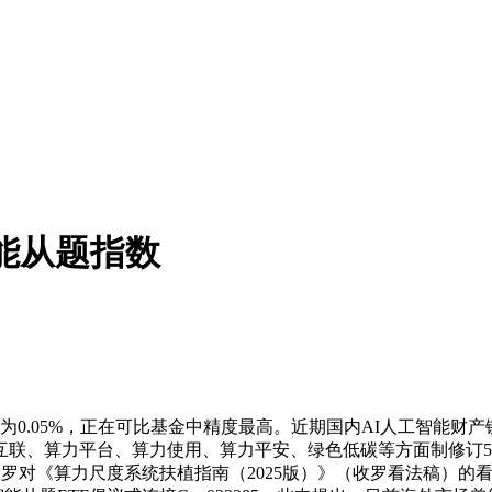
能从题指数
费率为0.05%，正在可比基金中精度最高。近期国内AI人工智
、算力平台、算力使用、算力平安、绿色低碳等方面制修订50项以
开收罗对《算力尺度系统扶植指南（2025版）》（收罗看法稿）的