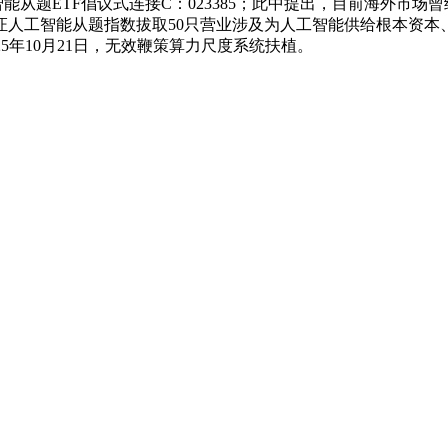
智能从题ETF倡议式连接C：023385；此中提出，目前海外市场
证人工智能从题指数拔取50只营业涉及为人工智能供给根本资本
5年10月21日，无效鞭策算力尺度系统扶植。