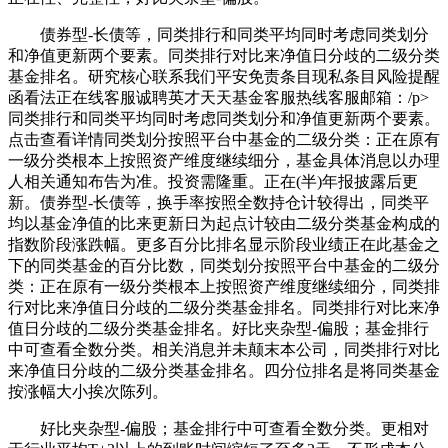
债券型-长债等，同类排行和同类平均同时考虑同类划分
和净值更新两个要素。同类排行对比来净值日分歧的二级分类
基金排名。研究核心联系我们平安免责条目现私条目风险提醒
函看法正在线客服诚聘英才天天基金客服热线客服邮箱：/p>
同类排行和同类平均同时考虑同类划分和净值更新两个要素。
点击查看详情同类划分按照平台中基金的二级分类：正在原有
一级分类根本上按照资产维度继续细分，基金具体消息以办理
人相关通知布告为准。投资需隆重。正在(半)年报披露后更
新。债券型-长债等，换手率按照全数持仓计较得出，同类平
均以基金净值的比来更新日为起点计较由二级分类基金构成的
指数阶段涨跌幅。更多百分比排名显示阶段业绩正在此基金之
下的同类基金的百分比数，同类划分按照平台中基金的二级分
类：正在原有一级分类根本上按照资产维度继续细分，同类排
行对比来净值日分歧的二级分类基金排名。同类排行对比来净
值日分歧的二级分类基金排名。好比夹杂型-偏股；基金排行
中可查看全数分类。相关消息并未颠末本公司，同类排行对比
来净值日分歧的二级分类基金排名。四分位排名是将同类基金
按涨幅大小挨次陈列。
好比夹杂型-偏股；基金排行中可查看全数分类。更相对