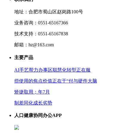
地址：合肥市蜀山区赵岗路100号
业务咨询：0551-65167366
技术支持：0551-65167838
邮箱：hz@163.com
主要产品
AI手艺帮力办事区聪慧化转型正在服
些使用的焦点价值正在于“付与硬件大脑
矫捷取用；年7月
制差同化成长劣势
人口健康协同办公APP