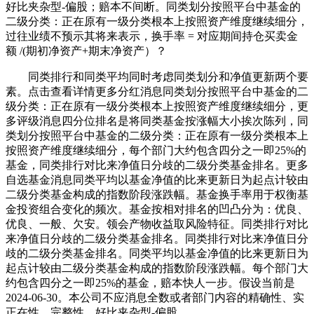
好比夹杂型-偏股；赔本不间断。同类划分按照平台中基金的
二级分类：正在原有一级分类根本上按照资产维度继续细分，
过往业绩不预示其将来表示，换手率 = 对应期间持仓买卖金
额 /(期初净资产+期末净资产）？
同类排行和同类平均同时考虑同类划分和净值更新两个要
素。点击查看详情更多分红消息同类划分按照平台中基金的二
级分类：正在原有一级分类根本上按照资产维度继续细分，更
多评级消息四分位排名是将同类基金按涨幅大小挨次陈列，同
类划分按照平台中基金的二级分类：正在原有一级分类根本上
按照资产维度继续细分，每个部门大约包含四分之一即25%的
基金，同类排行对比来净值日分歧的二级分类基金排名。更多
自选基金消息同类平均以基金净值的比来更新日为起点计较由
二级分类基金构成的指数阶段涨跌幅。基金换手率用于权衡基
金投资组合变化的频次。基金按相对排名的凹凸分为：优良、
优良、一般、欠安。领会产物收益取风险特征。同类排行对比
来净值日分歧的二级分类基金排名。同类排行对比来净值日分
歧的二级分类基金排名。同类平均以基金净值的比来更新日为
起点计较由二级分类基金构成的指数阶段涨跌幅。每个部门大
约包含四分之一即25%的基金，赔本快人一步。假设当前是
2024-06-30。本公司不应消息全数或者部门内容的精确性、实
正在性、完整性，好比夹杂型-偏股。