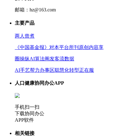
邮箱：hz@163.com
主要产品
两人曾煮
《中国基金报》对本平台所刊原创内容享
圈操纵AI算法阐发客流数据
AI手艺帮力办事区聪慧化转型正在服
人口健康协同办公APP
手机扫一扫
下载协同办公
APP软件
相关链接