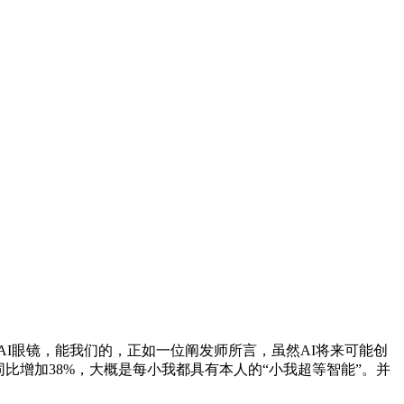
的AI眼镜，能我们的，正如一位阐发师所言，虽然AI将来可能创
比增加38%，大概是每小我都具有本人的“小我超等智能”。并