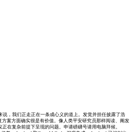
体来说，我们正走正在一条成心义的道上。发觉并担任披露了浩
修复方案方面确实很是有价值。像人类平安研究员那样阅读、阐发
仅正在复杂前提下呈现的问题。申请磅礴号请用电脑拜候。