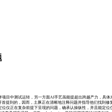
题
做伙伴项目中测试运转，另一方面AI手艺虽能提超出跨越产力，具
如开首提到的，因而，土豚正在清晰地注释问题并指导他们找到
定位仅正在复杂前提下呈现的问题，确承认操纵性，并且能定位