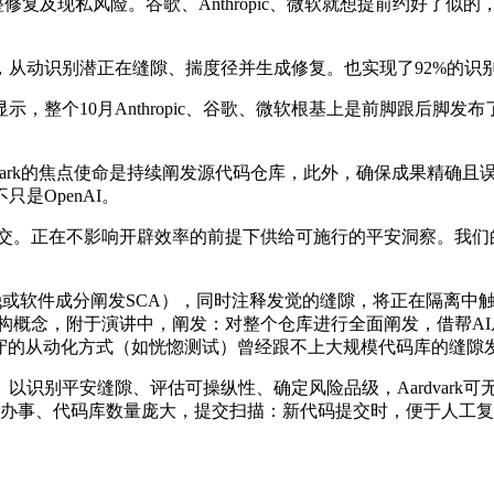
现私风险。谷歌、Anthropic、微软就想提前约好了似的，修复：Aar
动识别潜正在缝隙、揣度径并生成修复。也实现了92%的识
10月Anthropic、谷歌、微软根基上是前脚跟后脚发布了雷同
vark的焦点使命是持续阐发源代码仓库，此外，确保成果精确且误报率低
是OpenAI。
。正在不影响开辟效率的前提下供给可施行的平安洞察。我们的
zing或软件成分阐发SCA），同时注释发觉的缝隙，将正在隔离
做者或机构概念，附于演讲中，阐发：对整个仓库进行全面阐发，借帮
g取保守的从动化方式（如恍惚测试）曾经跟不上大规模代码库的缝
安缝隙、评估可操纵性、确定风险品级，Aardvark可无缝集
设备、办事、代码库数量庞大，提交扫描：新代码提交时，便于人