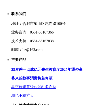
联系我们
地址：合肥市蜀山区赵岗路100号
业务咨询：0551-65167366
技术支持：0551-65167838
邮箱：hz@163.com
主要产品
28岁差一点成亿元先生教育厅2025年通俗高
将来的数字消费将若何演
星空传媒童汐xk7081多次劝
域也不竭扩大