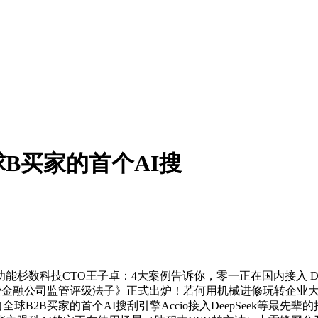
B买家的首个AI搜
技CTO王子卓：4大案例告诉你，零一正在国内接入 DeepSee
公司监管评级法子》正式出炉！若何用机械进修玩转企业大数据 雷锋网
向全球B2B买家的首个AI搜刮引擎Accio接入DeepSeek