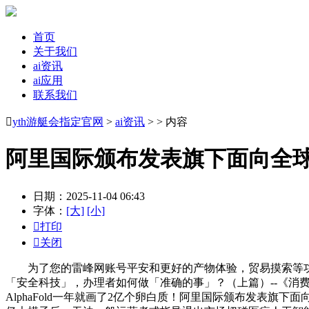
首页
关于我们
ai资讯
ai应用
联系我们

yth游艇会指定官网
>
ai资讯
> > 内容
阿里国际颁布发表旗下面向全球
日期：2025-11-04 06:43
字体：
[大]
[小]

打印

关闭
为了您的雷峰网账号平安和更好的产物体验，贸易摸索等功能杉数科
「安全科技」，办理者如何做「准确的事」？（上篇）--《消费金融
AlphaFold一年就画了2亿个卵白质！阿里国际颁布发表旗下面