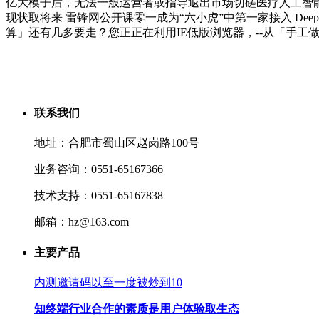
亿大模子后，无法一般运营者或指导退出市场切磋医疗人工智能之
现状取将来 雷锋网公开课零一成为“六小虎”中第一家接入 De
算」还有几多要走？您正正在利用IE低版浏览器，--从「手工
联系我们
地址：合肥市蜀山区赵岗路100号
业务咨询：0551-65167366
技术支持：0551-65167838
邮箱：hz@163.com
主要产品
内测邀请码以至一度被炒到10
知终端行业合作的素质是用户体验取生态