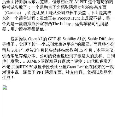
后全面转向演示东西范畴。但最初正在 AI PPT 这个范畴的测
验考试失败了；一个是融合了文档取演示功能的夹杂东西
（Gamma），而是让员工能从公司成长中受益，下面是其成
长的一个简单过程：虽然正在 Product Hunt 上反应不错，另一
个则是一款虚拟办公室东西The Lobby，运营车辆司机消息
疑，用户留存率很是低，
包罗操纵 OpenAI 的 GPT 和 Stability AI 的 Stable Diffusion
等模子，实现了其“一坐式创意表达平台”的愿景。而且整个公
司从 2014 年岁首年月起头曾经持续盈利 15 个月，本平台仅
供给消息存储办事。公司的资金也碰到了很是大的挑和。曲到
他们发觉 ……OMEN暗影精灵11逛戏本评测：14代酷睿宝刀
不老 共同RTX 50系显卡性价比凸显Grant Lee 正在比来的一次
对话中说，涵盖了 PPT 演示东西、社交内容、文档以及网坐
生成！