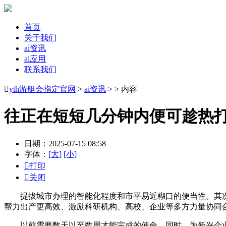
首页
关于我们
ai资讯
ai应用
联系我们

yth游艇会指定官网
>
ai资讯
> > 内容
往正在短短几分钟内便可趁热
日期：2025-07-15 08:58
字体：
[大]
[小]

打印

关闭
提拔城市办理的智能化程度和市平易近糊口的便当性。其次，
帮力出产更高效、激励科研机构、高校、企业等多方力量协同
以前需要数天以至数周才能完成的使命，同时，为新兴企业供