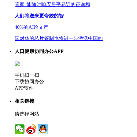
管家”能随时响应居平易近的征询和
人们将送来更夸姣的智
40%的AI论文产
国对华的芯片管制也将进一步激活中国的
人口健康协同办公APP
手机扫一扫
下载协同办公
APP软件
相关链接
请选择网站