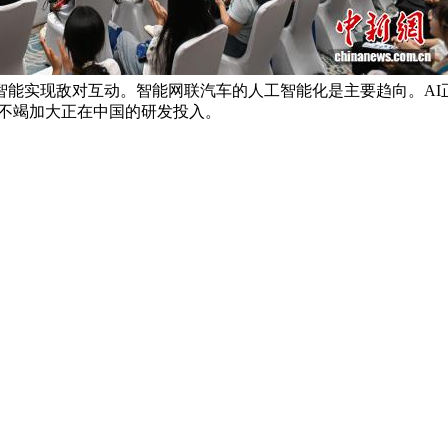
能实现敌对互动。智能网联汽车的人工智能化是主要趋向。AI正
跑不竭加大正在中国的研发投入。