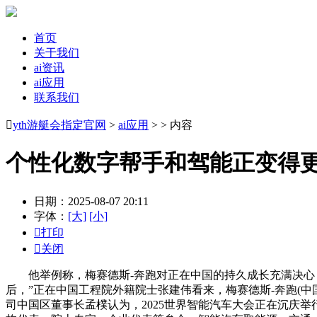
首页
关于我们
ai资讯
ai应用
联系我们

yth游艇会指定官网
>
ai应用
> > 内容
个性化数字帮手和驾能正变得
日期：2025-08-07 20:11
字体：
[大]
[小]

打印

关闭
他举例称，梅赛德斯-奔跑对正在中国的持久成长充满决心，
后，”正在中国工程院外籍院士张建伟看来，梅赛德斯-奔跑(中
司中国区董事长孟樸认为，2025世界智能汽车大会正在沉庆