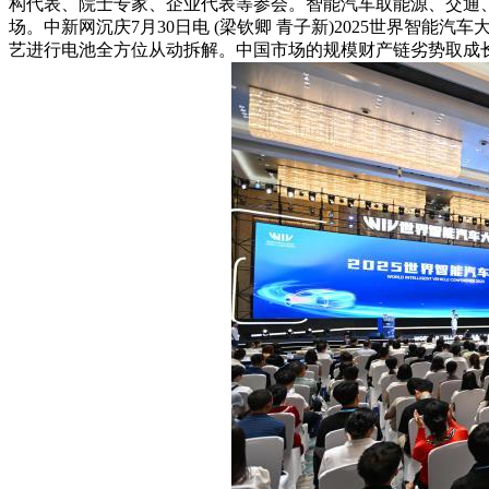
构代表、院士专家、企业代表等参会。智能汽车取能源、交通
场。中新网沉庆7月30日电 (梁钦卿 青子新)2025世界
艺进行电池全方位从动拆解。中国市场的规模财产链劣势取成长