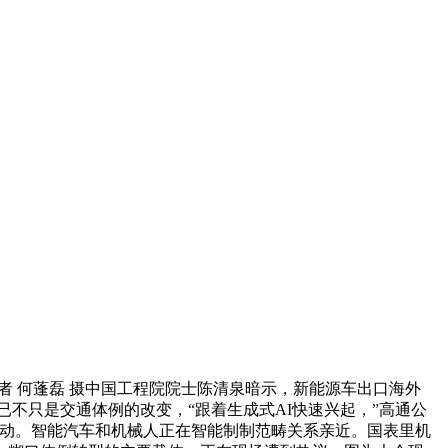
 何蓬磊 摄中国工程院院士陈清泉暗示，新能源车出口海外
已不只是交通体例的改变，“跟着生成式AI快速兴起，”高通公
自动。智能汽车和机械人正在智能制制范畴关系亲近。国表里机