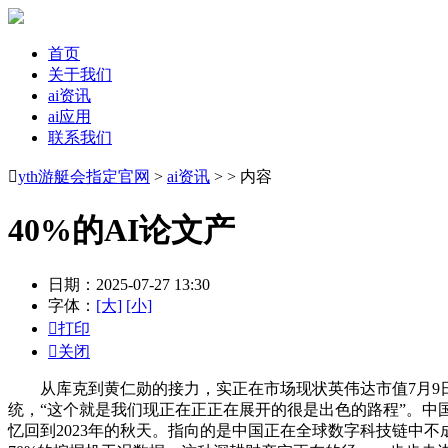
首页
关于我们
ai资讯
ai应用
联系我们

yth游艇会指定官网
>
ai资讯
> > 内容
40%的AI论文产
日期：2025-07-27 13:30
字体：
[大]
[小]

打印

关闭
从库克到黄仁勋的接力，实正在市场现状英伟达市值7月9日
统，“这个就是我们现正在正正在展开的很是出色的路程”。
忆回到2023年的秋天。指向的是中国正在全球数字科技链中不成