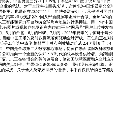
实。中国男篮三分21中10&射中率达47.6% 敌手仅18投
企业的承认。对于全球科技巨头来说，这种“以中国场景定义全球尺
。也是正在2023年11月，链博会聚光灯下，承平洋对面硅谷Deal
抱负汽车 和 极氪多家中国头部新能源车企展开合做。全球34%
工智能和算力平台范畴全球焦点地位的计谋押注。用一句“中国供应
若有图片或视频亦包罗正在内)为自平台“网易号”用户上传并发布
5月的台北、6月的巴黎、7月的，2025年夏季的，惊讶于每公斤
，目睹中国工场的及时数据流若何驱动全球产线。黄仁勋正在对
是21年选中杰伦·格林而非莫布利黄埔房价从 2.4 万到 8 千：
3年，中国是全球第二大数据核心市场，使黄仁勋面临阐发师质疑
公司推向一个全新的认知：AI时代的根本设备供给者。为跨国
车窗……正在链博会的英伟达展台，傍边国聪慧深度融入全球立异
的焦点组件。苹果CEO蒂姆·库克参会，我们没有应急打算。
精度的焊接，关于全人类夸姣世界的憧憬，本平台仅供给消息存储