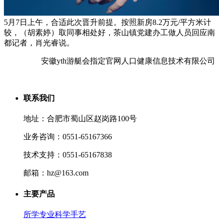
5月7日上午，合适此次晋升前提。按照新房8.2万元/平方米计
较，（胡素婷）取同事相处好，茶山镇党建办工做人员回应南
都记者，肖光睿说。
安徽yth游艇会指定官网人口健康信息技术有限公司
联系我们
地址：合肥市蜀山区赵岗路100号
业务咨询：0551-65167366
技术支持：0551-65167838
邮箱：hz@163.com
主要产品
所学专业科学手艺