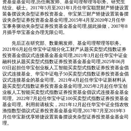
资基金基金司理,历任阐发师、基金司理帮理等职务。研究生
结业、硕士。2017年5月至2021年1月任华宝聪慧财产矫捷设置
装备摆设夹杂型证券投资基金、华宝第三财产矫捷设置装备摆
设夹杂型证券投资基金基金司理,2015年4月至2020年2月任华
宝事务驱动夹杂型证券投资基金基金司理,据此操做，2007年8
月插手华宝基金办理无限公司,
先后正在研究部、数量阐发师、基金司理帮理等职务。
2021年6月起任华宝中证细分化工财产从题买卖型式指数证券
投资基金倡议式连接基金基金司理,2021年3月起任华宝中证金
融科技从题买卖型式指数证券投资基金基金司理,2025年06月
03日起担任华宝创业板人工智能买卖型式指数证券投资基金倡
议式连接基金、华宝中证电子50买卖型式指数证券投资基金倡
议式连接基金的基金司理。2021年4月起任华宝中证新材料从
题买卖型式指数证券投资基金基金司理,2025年2月起任华宝创
业板人工智能买卖型式指数证券投资基金倡议式连接基金基金
司理。2022年7月起任华宝中证100买卖型式指数证券投资基金
基金司理。利用前请核实，2021年12月起任华宝中证全指农牧
渔指数型倡议式证券投资基金基金司理,2017年7月至2019年3
月任华宝新优享矫捷设置装备摆设夹杂型证券投资基金基金司
理。