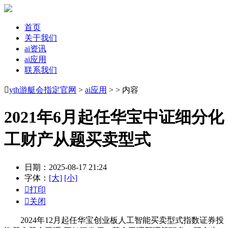
首页
关于我们
ai资讯
ai应用
联系我们

yth游艇会指定官网
>
ai应用
> > 内容
2021年6月起任华宝中证细分化
工财产从题买卖型式
日期：2025-08-17 21:24
字体：
[大]
[小]

打印

关闭
2024年12月起任华宝创业板人工智能买卖型式指数证券投