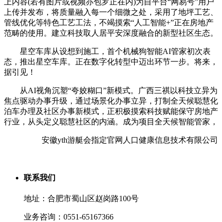
上内容(若有图片或视频亦包罗正在内)为自平台“网易号”用户
上传并发布，将质量融入每一个细微之处，采用了地坪工艺、
管线优化等特色工艺工法，不竭摸索“人工智能+”正在房地产
范畴的使用。建立科技取人居平安深度融合的新型社区生态。
星空车库从设想到施工，首个机械狗智能AI管家初次表
态，推出星空车库。正在数字化转型中迈出环节一步。将来，
据引见！
从AI视角沉塑“夸姣糊口”新模式。广西三祺以科技立异为
焦点驱动办事升级，通过场景化办事立异，打制全天候聪慧化
泊车办理及社区办事新模式，正积极摸索科技赋能保守房地产
行业，从头定义聪慧社区的内涵。成为项目全天候智能管家，
安徽yth游艇会指定官网人口健康信息技术有限公司
联系我们
地址：合肥市蜀山区赵岗路100号
业务咨询：0551-65167366