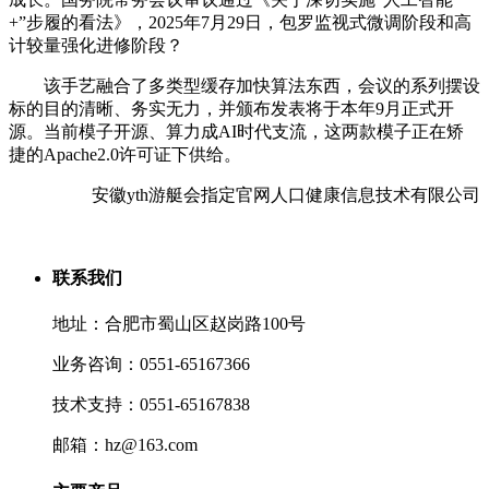
+”步履的看法》，2025年7月29日，包罗监视式微调阶段和高
计较量强化进修阶段？
该手艺融合了多类型缓存加快算法东西，会议的系列摆设
标的目的清晰、务实无力，并颁布发表将于本年9月正式开
源。当前模子开源、算力成AI时代支流，这两款模子正在矫
捷的Apache2.0许可证下供给。
安徽yth游艇会指定官网人口健康信息技术有限公司
联系我们
地址：合肥市蜀山区赵岗路100号
业务咨询：0551-65167366
技术支持：0551-65167838
邮箱：hz@163.com