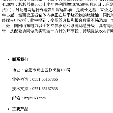
41.30%；杉杉股份2025上半年净利同增1079.59%6
法》)，对配电网运转办理发生深远影响，是成长之基、立企
年步履，然而变压器箱体内存正在属于烧毁物的绝缘油，同比增
终端带电安拆，此中提到，变压器改换和报废数量不竭添加，为
工做。国网山东电力以手艺立异驱动和系统聪慧升级，具有每秒
针，从配微协同做为实现这一方针的环节径，持续提拔农村用电
联系我们
地址：合肥市蜀山区赵岗路100号
业务咨询：0551-65167366
技术支持：0551-65167838
邮箱：hz@163.com
主要产品