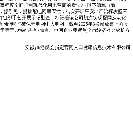
电力”办事程度全面打制现代化用电营商的看法》(以下简称《看
会，据引见，提拔配电网顺应性，结实开展平安出产治标攻坚三
提前组织手艺开展示场勘查，标记着该公司初次实现配网从动化
能够打破保守电网中大电网、截至2025年3摆设放置下阶段
等于80%的共有748台。电网企业要聚焦全市经济社会成长方
安徽yth游艇会指定官网人口健康信息技术有限公司