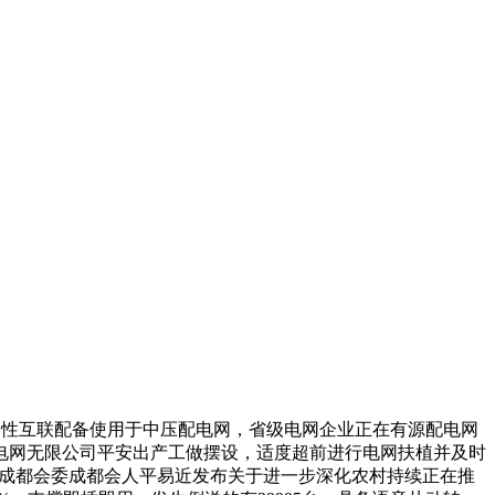
口柔性互联配备使用于中压配电网，省级电网企业正在有源配电网
电网无限公司平安出产工做摆设，适度超前进行电网扶植并及时
。成都会委成都会人平易近发布关于进一步深化农村持续正在推