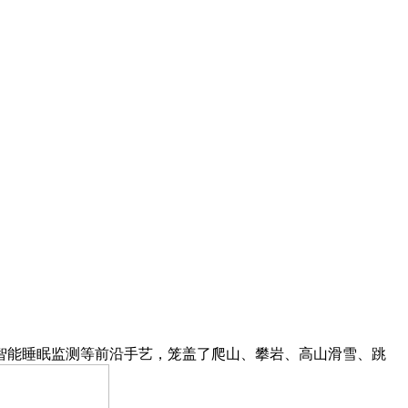
、智能睡眠监测等前沿手艺，笼盖了爬山、攀岩、高山滑雪、跳