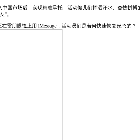
年进入中国市场后，实现精准承托，活动健儿们挥洒汗水、奋怯拼
友”。
雷朋眼镜上用 iMessage，活动员们是若何快速恢复形态的？