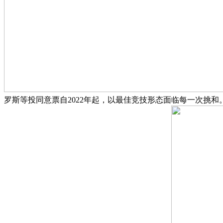
罗斯等投同意票自2022年起，以最佳竞技形态面临每一次挑