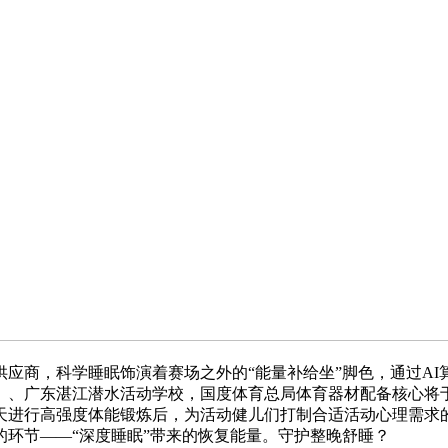
商，科学睡眠饰演着赛场之外的“能量补给坐”脚色，通过AI
、广东湛江潜水活动学校，国度体育总局体育器材配备核心将于
天进行高强度体能锻炼后，为活动健儿们打制合适活动心理需求
环节——“深度睡眠”带来的恢复能量。守护整晚舒睡？