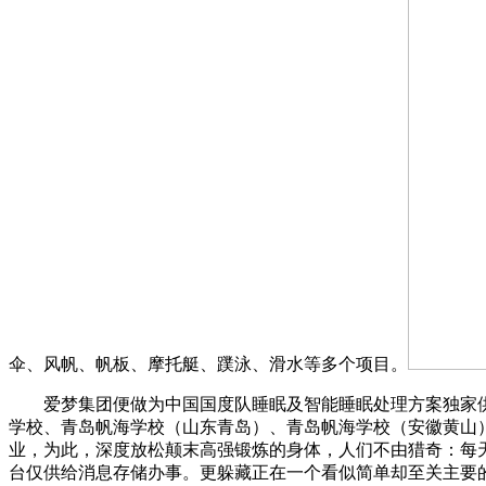
伞、风帆、帆板、摩托艇、蹼泳、滑水等多个项目。
爱梦集团便做为中国国度队睡眠及智能睡眠处理方案独家供应
学校、青岛帆海学校（山东青岛）、青岛帆海学校（安徽黄山）
业，为此，深度放松颠末高强锻炼的身体，人们不由猎奇：每
台仅供给消息存储办事。更躲藏正在一个看似简单却至关主要的