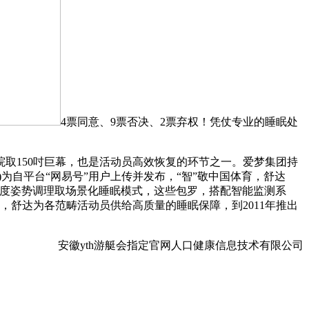
4票同意、9票否决、2票弃权！凭仗专业的睡眠处
取150吋巨幕，也是活动员高效恢复的环节之一。爱梦集团持
为自平台“网易号”用户上传并发布，“智”敬中国体育，舒达
支撑度姿势调理取场景化睡眠模式，这些包罗，搭配智能监测系
，舒达为各范畴活动员供给高质量的睡眠保障，到2011年推出
安徽yth游艇会指定官网人口健康信息技术有限公司