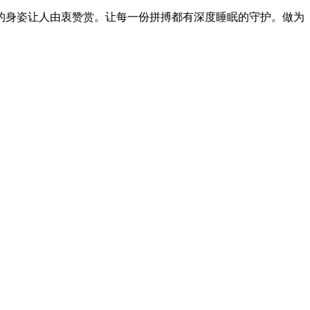
搏的身姿让人由衷赞赏。让每一份拼搏都有深度睡眠的守护。做为