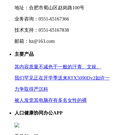
地址：合肥市蜀山区赵岗路100号
业务咨询：0551-65167366
技术支持：0551-65167838
邮箱：hz@163.com
主要产品
其内容质量不减色于一般的汗青、文娱、
我们罕见正在开学季送来RTX5090Dv2如许一
力争取得严沉科
被人发觉其电脑存有多名女性的裸
人口健康协同办公APP