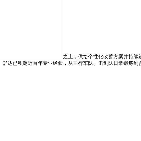
之上，供给个性化改善方案并持续
和。舒达已积淀近百年专业经验，从自行车队、击剑队日常锻炼到多