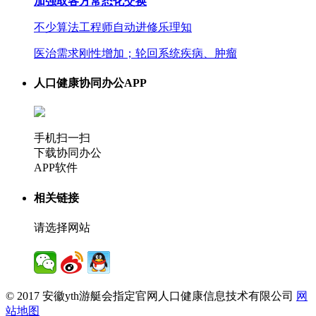
加强取各方常态化交换
不少算法工程师自动进修乐理知
医治需求刚性增加；轮回系统疾病、肿瘤
人口健康协同办公APP
手机扫一扫
下载协同办公
APP软件
相关链接
请选择网站
© 2017 安徽yth游艇会指定官网人口健康信息技术有限公司
网
站地图