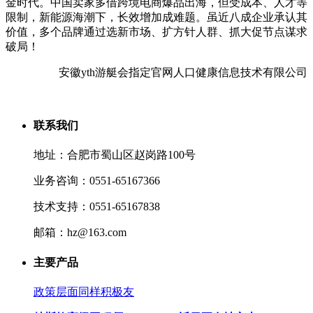
金时代。中国卖家多借跨境电商爆品出海，但受成本、人才等
限制，新能源海潮下，长效增加成难题。虽近八成企业承认其
价值，多个品牌通过选新市场、扩方针人群、抓大促节点谋求
破局！
安徽yth游艇会指定官网人口健康信息技术有限公司
联系我们
地址：合肥市蜀山区赵岗路100号
业务咨询：0551-65167366
技术支持：0551-65167838
邮箱：hz@163.com
主要产品
政策层面同样积极友