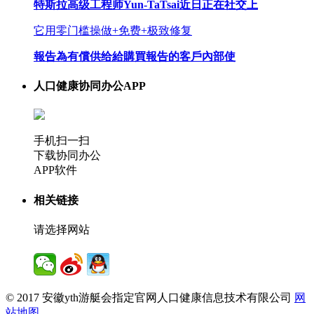
特斯拉高级工程师Yun-TaTsai近日正在社交上
它用零门槛操做+免费+极致修复
報告為有償供给給購買報告的客戶內部使
人口健康协同办公APP
手机扫一扫
下载协同办公
APP软件
相关链接
请选择网站
© 2017 安徽yth游艇会指定官网人口健康信息技术有限公司
网
站地图