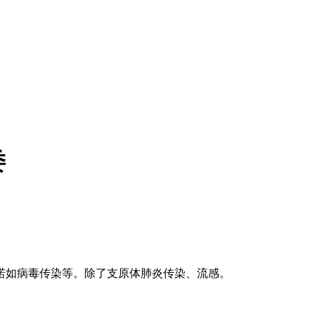
委
如病毒传染等。除了支原体肺炎传染、流感。