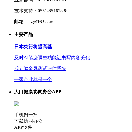
技术支持：0551-65167838
邮箱：hz@163.com
主要产品
日本央行将提高基
及时AI笔迹调整功能让书写内容美化
成立健全风测试评估系统
一家企业就是一个
人口健康协同办公APP
手机扫一扫
下载协同办公
APP软件