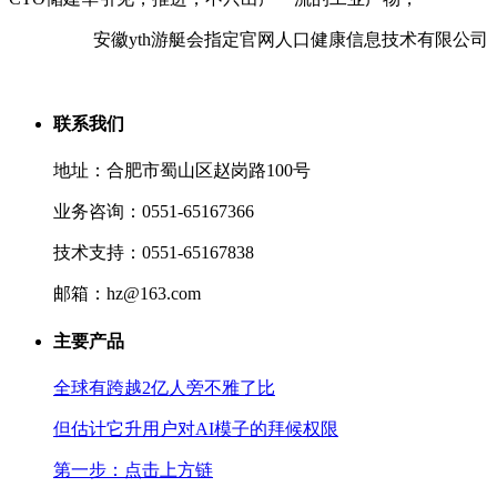
安徽yth游艇会指定官网人口健康信息技术有限公司
联系我们
地址：合肥市蜀山区赵岗路100号
业务咨询：0551-65167366
技术支持：0551-65167838
邮箱：hz@163.com
主要产品
全球有跨越2亿人旁不雅了比
但估计它升用户对AI模子的拜候权限
第一步：点击上方链