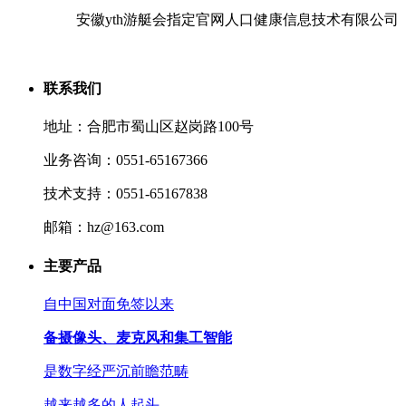
安徽yth游艇会指定官网人口健康信息技术有限公司
联系我们
地址：合肥市蜀山区赵岗路100号
业务咨询：0551-65167366
技术支持：0551-65167838
邮箱：hz@163.com
主要产品
自中国对面免签以来
备摄像头、麦克风和集工智能
是数字经严沉前瞻范畴
越来越多的人起头