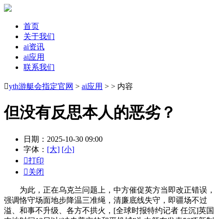
首页
关于我们
ai资讯
ai应用
联系我们

yth游艇会指定官网
>
ai应用
> > 内容
但没有反思本人的恶劣？
日期：2025-10-30 09:00
字体：
[大]
[小]

打印

关闭
为此，正在乌克兰问题上，中方催促英方当即改正错误，
强调恪守场面地步降温三准绳，清廉底线失守，即疆场不过
溢、和事不升级、各方不拱火，[全球时报特约记者 任沉]英国