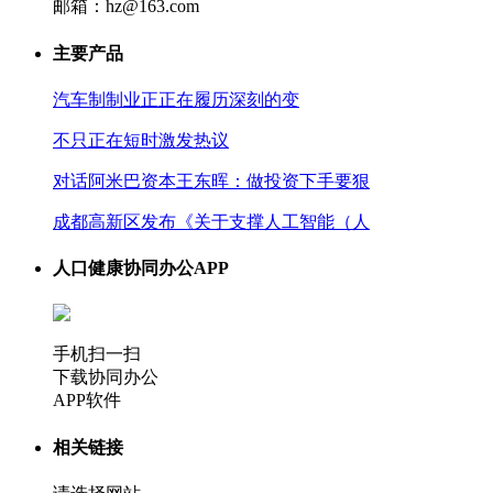
邮箱：hz@163.com
主要产品
汽车制制业正正在履历深刻的变
不只正在短时激发热议
对话阿米巴资本王东晖：做投资下手要狠
成都高新区发布《关于支撑人工智能（人
人口健康协同办公APP
手机扫一扫
下载协同办公
APP软件
相关链接