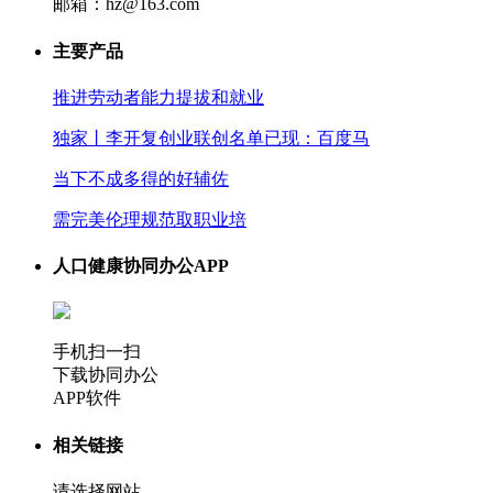
邮箱：hz@163.com
主要产品
推进劳动者能力提拔和就业
独家丨李开复创业联创名单已现：百度马
当下不成多得的好辅佐
需完美伦理规范取职业培
人口健康协同办公APP
手机扫一扫
下载协同办公
APP软件
相关链接
请选择网站