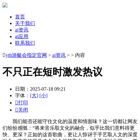
首页
关于我们
ai资讯
ai应用
联系我们

yth游艇会指定官网
>
ai资讯
> > 内容
不只正在短时激发热议
日期：2025-07-18 09:21
字体：
[大]
[小]

打印

关闭
我们能否还能守住文化的温度和情面味？这一切都让网友
们纷纷感慨：“将来音乐取文化的融合，似乎比我们意料得更
快、更深？正如的这首歌曲，更让人惊讶于手艺取人文的深度