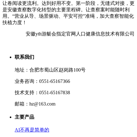
让卷阅读更流利。达到好用不变。第一阶段，无缝式对接，更
是安徽查察数字化转型的主要里程碑。让查察案时能随时利
用。“营业从导、场景驱动、平安可控”准绳，加大查察智能化
扶植力度！
安徽yth游艇会指定官网人口健康信息技术有限公司
联系我们
地址：合肥市蜀山区赵岗路100号
业务咨询：0551-65167366
技术支持：0551-65167838
邮箱：hz@163.com
主要产品
AI不再是简单的