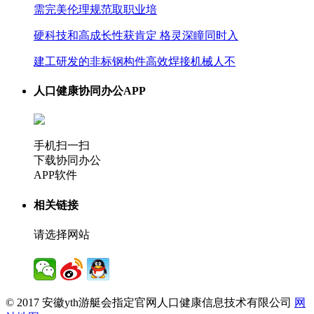
需完美伦理规范取职业培
硬科技和高成长性获肯定 格灵深瞳同时入
建工研发的非标钢构件高效焊接机械人不
人口健康协同办公APP
手机扫一扫
下载协同办公
APP软件
相关链接
请选择网站
© 2017 安徽yth游艇会指定官网人口健康信息技术有限公司
网