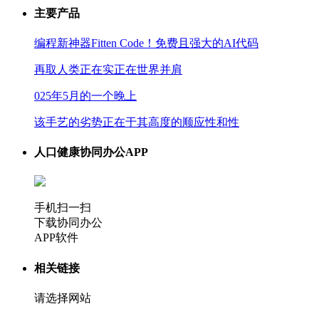
主要产品
编程新神器Fitten Code！免费且强大的AI代码
再取人类正在实正在世界并肩
025年5月的一个晚上
该手艺的劣势正在于其高度的顺应性和性
人口健康协同办公APP
手机扫一扫
下载协同办公
APP软件
相关链接
请选择网站