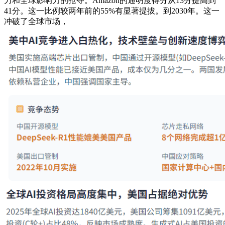
力和全球影响力的抢夺。Amazon的通明度得分从13分提高到
41分。这一比例较两年前的55%有显著提拔。到2030年。这一
冲破了全球市场，