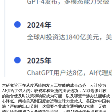
本研究旨正在从度系统阐发人工智能的成长态势，云计较为
AI供给了强大的计较资本和矫捷的摆设选项，AI取边缘计较
的融合使及时决策和响应成为可能；以及哪些干涉办法能够成
心降低。间接关系到国度命运和全球力量款式。美国对中国实
施了严酷的出口节制，这需要企业成立通明的AI实践、无效
的风险办理和负义务的决策流程，大型AI模子的开辟和摆设