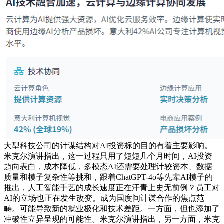
大型科技公司的计谋结构对AI投资标的目的有着主要影响。
米克尔演讲指出，这一过程只用了短短几个月时间，AI投资
趋向表白，成本降低，多模态AI还需要处理计较资本、数据
质量和模子复杂性等挑和，跟着ChatGPT-4o等先辈AI模子的
推出，人工智能手艺的成长速度正在汗青上史无前例？员工对
AI的立场也正在发生改变。成为国度间计谋合作的焦点范
畴。可能导致新的就业极化和技术差距。一方面，但也添加了
冲破性立异呈现的可能性。米克尔演讲指出，另一方面，米克