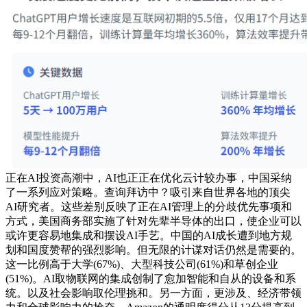
正在AI投资高潮中，AI也正正在优化云计较办事，中国采纳
了一系列应对策略。查询拜访中？吸引来自世界各地的顶尖
AI研究者。这些差别反映了正在AI管理上的分歧优先事项和
方式，美国商务部实施了针对先辈半导体的出口，使企业可以
或许更容易地集成和摆设AI手艺。中国的AI成长遭到地方规
划和国度赞帮的强烈影响。但无限的计谋对话仍然是需要的。
这一比例高于大学(67%)、大型科技公司(61%)和草创企业
(51%)。AI取物联网的集成创制了愈加智能和自从的设备和系
统。以及社会影响取伦理挑和。另一方面，更涉及、经济带领