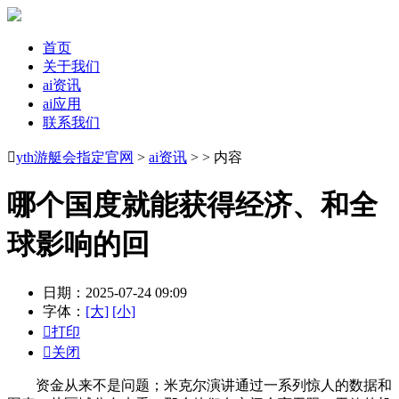
首页
关于我们
ai资讯
ai应用
联系我们

yth游艇会指定官网
>
ai资讯
> > 内容
哪个国度就能获得经济、和全
球影响的回
日期：2025-07-24 09:09
字体：
[大]
[小]

打印

关闭
资金从来不是问题；米克尔演讲通过一系列惊人的数据和