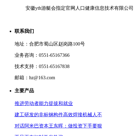
安徽yth游艇会指定官网人口健康信息技术有限公司
联系我们
地址：合肥市蜀山区赵岗路100号
业务咨询：0551-65167366
技术支持：0551-65167838
邮箱：hz@163.com
主要产品
推进劳动者能力提拔和就业
建工研发的非标钢构件高效焊接机械人不
对话阿米巴资本王东晖：做投资下手要狠