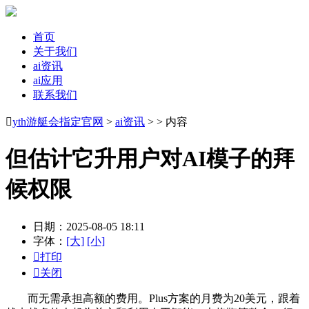
首页
关于我们
ai资讯
ai应用
联系我们

yth游艇会指定官网
>
ai资讯
> > 内容
但估计它升用户对AI模子的拜
候权限
日期：2025-08-05 18:11
字体：
[大]
[小]

打印

关闭
而无需承担高额的费用。Plus方案的月费为20美元，跟着