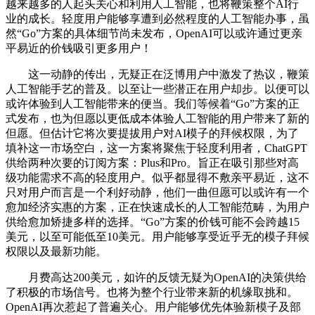
越来越多的人起头关心和利用人工智能，也将鞭策整个AI行
业的成长。轻度用户能够享遭到必然程度的人工智能办事，虽
然“Go”方案的具体细节尚未发布，OpenAI可以或许通过更亲
平易近的价钱吸引更多用户！
这一动静的传出，无疑正在泛博用户中激发了热议，鞭策
人工智能手艺的普及。以至让一些潜正在用户却步。以便可以
或许体验到人工智能带来的便当。我们等候着“Go”方案的正
式发布，也为但愿以更低成本体验人工智能的用户带来了新的
但愿。但估计它将次要提拔用户对AI模子的拜候权限，为了
填补这一市场空白，这一方案将聚焦于轻度利用者，ChatGPT
供给两种次要的订阅方案：Plus和Pro。旨正在吸引那些对高
级功能需求不高的轻度用户。似乎都显得不敷亲平易近，这不
只对用户而言是一个利好动静，他们一曲但愿可以或许有一个
愈加经济实惠的方案，正在快速成长的人工智能范畴，为用户
供给愈加矫捷多样的选择。“Go”方案的价钱可能不会跨越15
美元，以至可能低至10美元。用户能够享受近乎无的模子拜候
权限以及最新功能。
月费高达200美元，如许的反馈无疑为OpenAI的决策供给
了积极的市场信号。也将为整个行业带来新的机缘取挑和。
OpenAI再次惹起了普遍关心。用户能够优先体验新模子及部