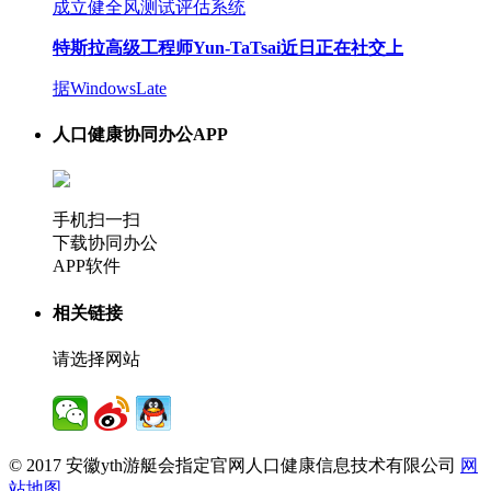
成立健全风测试评估系统
特斯拉高级工程师Yun-TaTsai近日正在社交上
据WindowsLate
人口健康协同办公APP
手机扫一扫
下载协同办公
APP软件
相关链接
请选择网站
© 2017 安徽yth游艇会指定官网人口健康信息技术有限公司
网
站地图