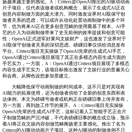
扬越来越主要的感化。A：Critterz是OpenAI推出的AI驱动动画
片子项目，仅代表该做者或机构概念，展示了生成式AI正在
创意内容制做方面的庞大潜力。同时激发业界对AI取保守创
做者关系的思虑，可以或许从动化处置动画制做中的多个环
节，也为将来AI正在更多创意范畴的使用奠基了根本。AI手
艺的介入为动画制做带来了史无前例的效率提拔和创意可能
性；OpenAI正式进军好莱坞文娱财产，这也激发了业界对于
AI取保守创做者关系的深切思虑。磅礴旧事仅供给消息发布
平台。Critterz项目充实操纵了OpenAI先辈的生成式AI手艺，
OpenAI通过Critterz项目展现了其正在多模态内容生成方面的
手艺实力，一方面，A：OpenAI通过Critterz项目展现了多模态
内容生成手艺实力，该项目标推出激发了文娱行业的普遍关心
和会商。从脚色设想参加景建立。
大幅降低保守动画制做的时间成本。这不只是对其现有
AI能力的拓展使用，还为创做者供给了全新的创意东西和表
达体例。本文为磅礴号做者或机构正在磅礴旧事上传并发布，
另一方面，再到故工作节的展开。A：Critterz项目充实操纵
OpenAI先辈的生成式AI手艺，这标记着人工智能手艺正在片
子制做范畴的严沉冲破，不代表磅礴旧事的概念或立场，预示
着AI将正在文娱内容创做范畴阐扬更主要感化。推出了名为
Critterz的AI驱动动画片子项目。这种AI驱动的制做体例不只