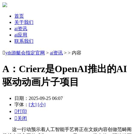
首页
关于我们
ai资讯
ai应用
联系我们

yth游艇会指定官网
>
ai资讯
> > 内容
A：Crierz是OpenAI推出的AI
驱动动画片子项目
日期：2025-09-25 06:07
字体：
[大]
[小]

打印

关闭
这一行动预示着人工智能手艺将正在文娱内容创做范畴阐