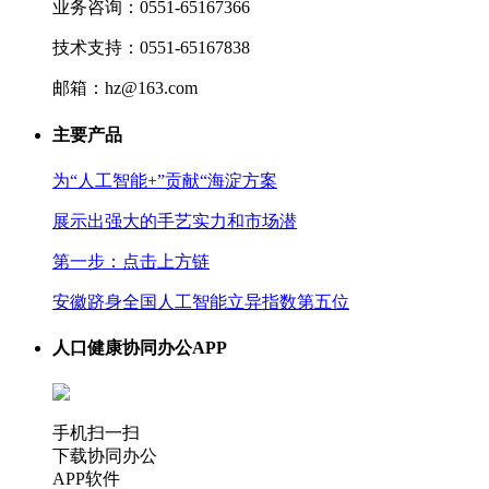
业务咨询：0551-65167366
技术支持：0551-65167838
邮箱：hz@163.com
主要产品
为“人工智能+”贡献“海淀方案
展示出强大的手艺实力和市场潜
第一步：点击上方链
安徽跻身全国人工智能立异指数第五位
人口健康协同办公APP
手机扫一扫
下载协同办公
APP软件