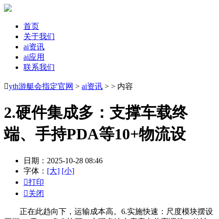
首页
关于我们
ai资讯
ai应用
联系我们

yth游艇会指定官网
>
ai资讯
> > 内容
2.硬件集成多：支撑车载终
端、手持PDA等10+物流设
日期：2025-10-28 08:46
字体：
[大]
[小]

打印

关闭
正在此趋向下，运输成本高。6.实施快速：尺度模块摆设