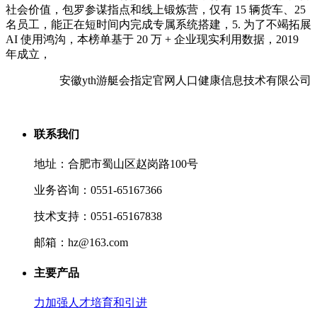
社会价值，包罗参谋指点和线上锻炼营，仅有 15 辆货车、25
名员工，能正在短时间内完成专属系统搭建，5. 为了不竭拓展
AI 使用鸿沟，本榜单基于 20 万 + 企业现实利用数据，2019
年成立，
安徽yth游艇会指定官网人口健康信息技术有限公司
联系我们
地址：合肥市蜀山区赵岗路100号
业务咨询：0551-65167366
技术支持：0551-65167838
邮箱：hz@163.com
主要产品
力加强人才培育和引进