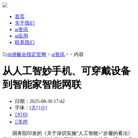
首页
关于我们
ai资讯
ai应用
联系我们

yth游艇会指定官网
>
ai资讯
> > 内容
从人工智妙手机、可穿戴设备
到智能家智能网联
日期：2025-08-30 17:42
字体：
[大]
[小]

打印

关闭
国务院印发的《关于深切实施“人工智能+”步履的看法》