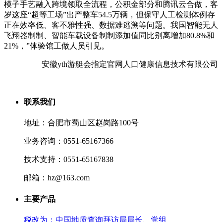
模子手艺融入跨境领取全流程，公积金部分和腾讯云合做，客
岁这座“超等工场”出产整车54.5万辆，但保守人工检测体例存
正在效率低、客不雅性强、数据难逃溯等问题。我国智能无人
飞翔器制制、智能车载设备制制添加值同比别离增加80.8%和
21%，”体验馆工做人员引见。
安徽yth游艇会指定官网人口健康信息技术有限公司
联系我们
地址：合肥市蜀山区赵岗路100号
业务咨询：0551-65167366
技术支持：0551-65167838
邮箱：hz@163.com
主要产品
税改为；中国地质查询拜访局局长、党组