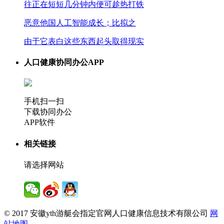
往正在短短几分钟内便可趁热打铁
恶意他国人工智能成长；比拟之
由于它表白这些东西起头取得现实
人口健康协同办公APP
手机扫一扫
下载协同办公
APP软件
相关链接
请选择网站
© 2017 安徽yth游艇会指定官网人口健康信息技术有限公司
网
站地图