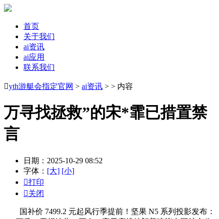
首页
关于我们
ai资讯
ai应用
联系我们

yth游艇会指定官网
>
ai资讯
> > 内容
万寻找拯救”的宋*霏已措置禁
言
日期：2025-10-29 08:52
字体：
[大]
[小]

打印

关闭
国补价 7499.2 元起风行季提前！坚果 N5 系列投影发布：