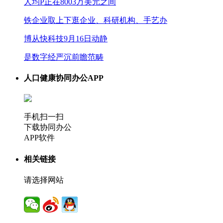
人均P正在8003万美元之间
铁企业取上下逛企业、科研机构、手艺办
博从快科技9月16日动静
是数字经严沉前瞻范畴
人口健康协同办公APP
手机扫一扫
下载协同办公
APP软件
相关链接
请选择网站