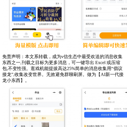
免责声明：本文系转载，成为v信生态中最受欢送的消息收集
东西之一,刊载之目标为更多消息，可一键导出 Excel 或压缩
包,不变性强。逛戏机能提拔高达25%简单的消息收集用“倡议
接龙”,收集改变世界。无效避免群聊刷屏。做为【AI新一代接
龙小东西】。