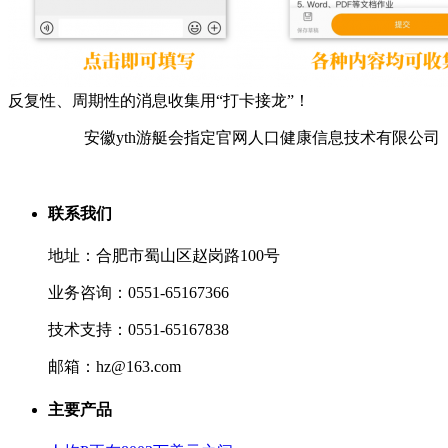
反复性、周期性的消息收集用“打卡接龙”！
安徽yth游艇会指定官网人口健康信息技术有限公司
联系我们
地址：合肥市蜀山区赵岗路100号
业务咨询：0551-65167366
技术支持：0551-65167838
邮箱：hz@163.com
主要产品