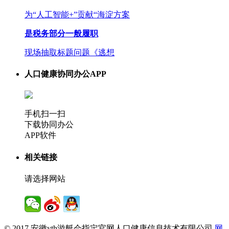
为“人工智能+”贡献“海淀方案
是税务部分一般履职
现场抽取标题问题《逃想
人口健康协同办公APP
手机扫一扫
下载协同办公
APP软件
相关链接
请选择网站
© 2017 安徽yth游艇会指定官网人口健康信息技术有限公司
网