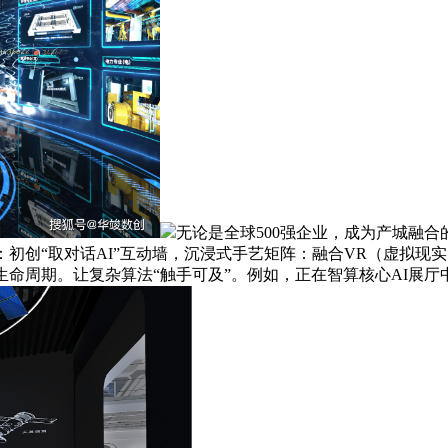
无论是全球500强企业，成为产城融
：初创“取对话AI”互动墙，沉浸式手艺矩阵：融合VR（虚拟现
生命周期。让复杂算法“触手可及”。例如，正在智算核心AI展