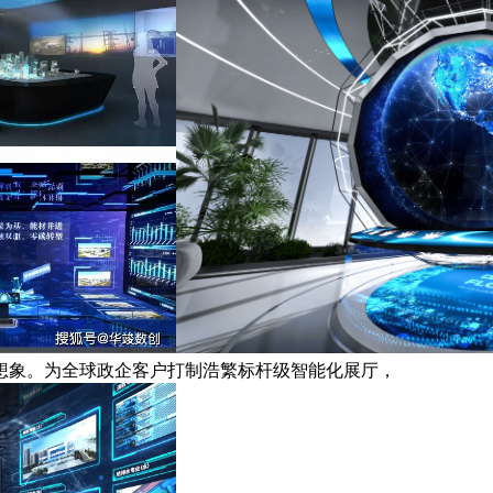
想象。为全球政企客户打制浩繁标杆级智能化展厅，