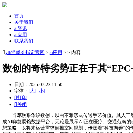
首页
关于我们
ai资讯
ai应用
联系我们

yth游艇会指定官网
>
ai应用
> > 内容
数创的奇特劣势正在于其“EPC
日期：2025-07-23 11:50
字体：
[大]
[小]

打印

关闭
当即联系华竣数创，以曲不雅形式传送手艺价值。其人工智能
成AI聪慧展馆数据平台，无论是展示AI正在医疗、交通范畴
想策略：以将来运营需求倒推空间规划，传送着“科技向善”