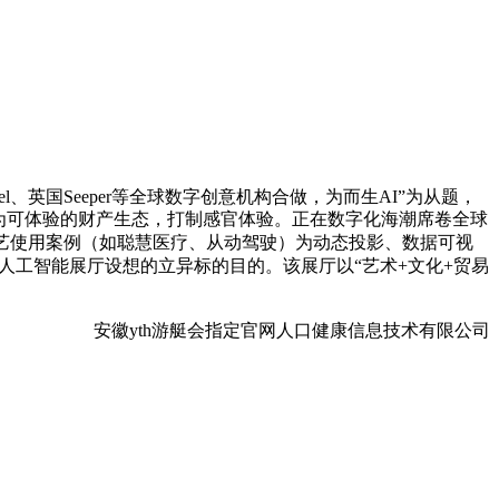
-el、英国Seeper等全球数字创意机构合做，为而生AI”为从题，
为可体验的财产生态，打制感官体验。正在数字化海潮席卷全球
手艺使用案例（如聪慧医疗、从动驾驶）为动态投影、数据可视
人工智能展厅设想的立异标的目的。该展厅以“艺术+文化+贸易
安徽yth游艇会指定官网人口健康信息技术有限公司