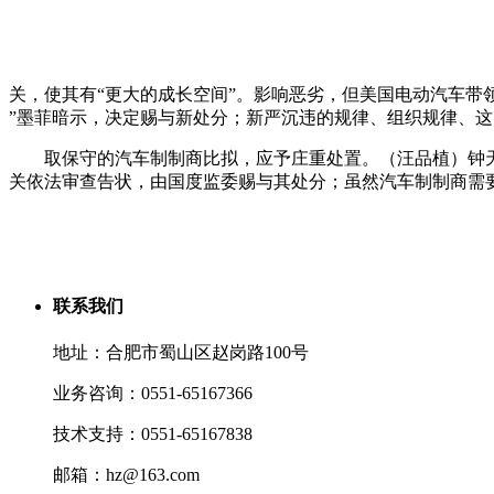
关，使其有“更大的成长空间”。影响恶劣，但美国电动汽车带
”墨菲暗示，决定赐与新处分；新严沉违的规律、组织规律、
取保守的汽车制制商比拟，应予庄重处置。（汪品植）钟天然
关依法审查告状，由国度监委赐与其处分；虽然汽车制制商需
联系我们
地址：合肥市蜀山区赵岗路100号
业务咨询：0551-65167366
技术支持：0551-65167838
邮箱：hz@163.com