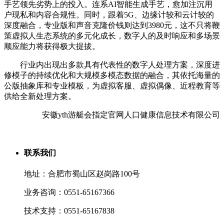
手艺领先劣势上的投入。连系AI智能生成手艺，愈加注沉用
户现私和内容合规性。同时，跟着5G、边缘计较和云计较的
深度融合，专业版和声音克隆价钱则达到3980元，这不只将鞭
策虚拟人生态系统的多元化成长，数字人的及时响应和多场景
顺应能力将获得极大提拔。
行业内出现出多款具有代表性的数字人处理方案，深度进
修模子的持续优化和大规模多模态数据的融合，其依托海量的
公版抽象库和专业模板，为虚拟客服、虚拟偶像、近程教育等
供给全新处理方案。
安徽yth游艇会指定官网人口健康信息技术有限公司
联系我们
地址：合肥市蜀山区赵岗路100号
业务咨询：0551-65167366
技术支持：0551-65167838