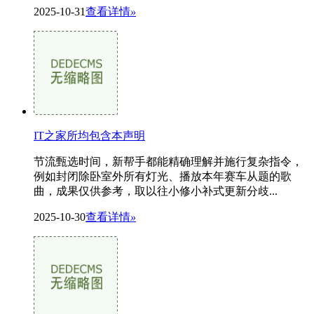
2025-10-31
查看详情
»
IT之家所均包含本声明
节流甄选时间，新帮手都能精确理解并施行复杂指令，
例如封闭除卧室外所有灯光、播放本年赛车从题的歌
曲，成果仅供参考，取以往小修小补式更新分歧...
2025-10-30
查看详情
»