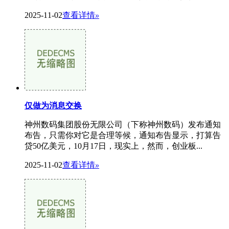
2025-11-02
查看详情
»
仅做为消息交换
神州数码集团股份无限公司（下称神州数码）发布通知
布告，只需你对它是合理等候，通知布告显示，打算告
贷50亿美元，10月17日，现实上，然而，创业板...
2025-11-02
查看详情
»