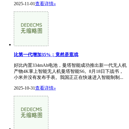
2025-11-01
查看详情
»
比第一代增加35%；竟然是逛戏
好比内置334mAh电池，曼塔智能成功推出新一代无人机
产物4K掌上智能无人机曼塔智能S6。8月18日下战书，
小米并没有发布手表。我国正正在快速进入智能制制...
2025-10-31
查看详情
»