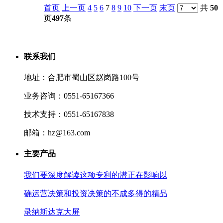
首页
上一页
4
5
6
7
8
9
10
下一页
末页
共
50
页
497
条
联系我们
地址：合肥市蜀山区赵岗路100号
业务咨询：0551-65167366
技术支持：0551-65167838
邮箱：hz@163.com
主要产品
我们要深度解读这项专利的潜正在影响以
确运营决策和投资决策的不成多得的精品
录纳斯达克大屏